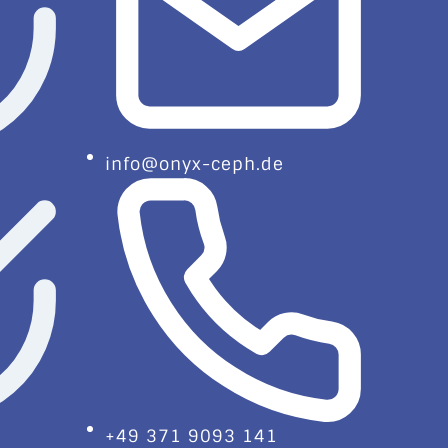
info@onyx-ceph.de
+49 371 9093 141