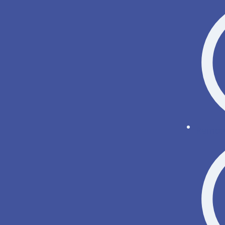
Remote