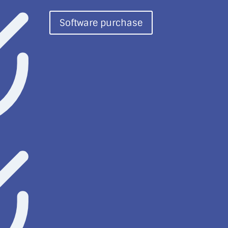
Software purchase