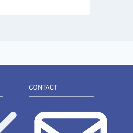
CONTACT