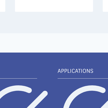
APPLICATIONS