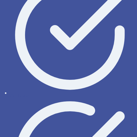
Activate