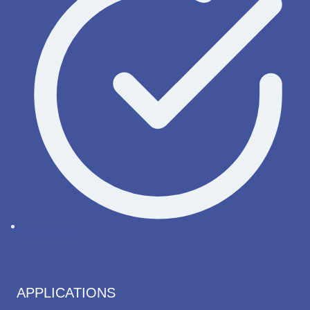
Messages
APPLICATIONS