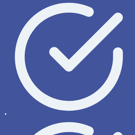
Remote access