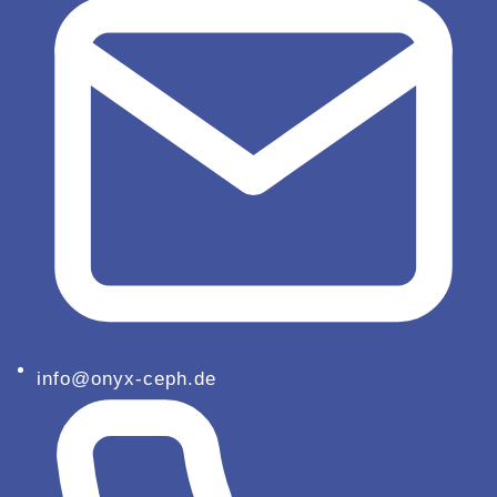
info@onyx-ceph.de