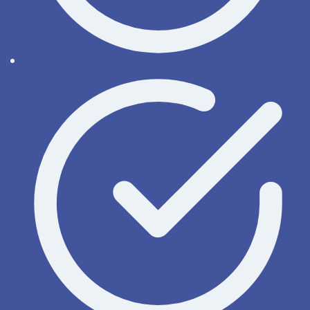
Fernwartung