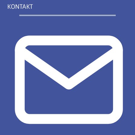
KONTAKT