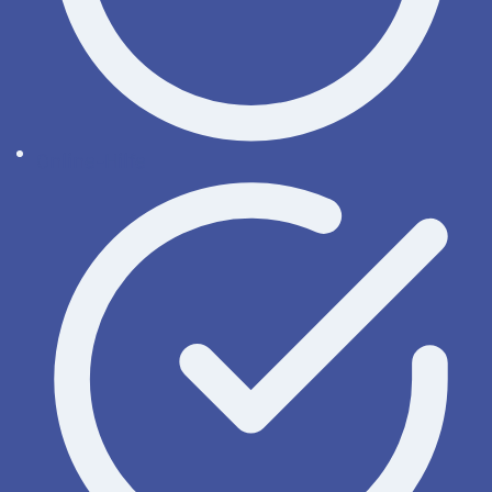
Online-Hilfe