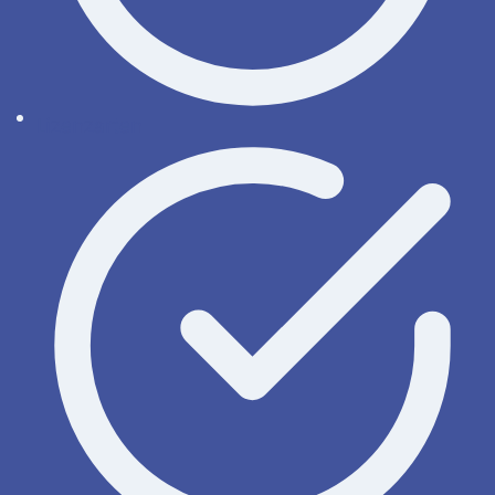
Lizenzarten