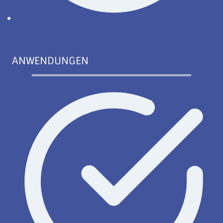
Mitteilungen
ANWENDUNGEN