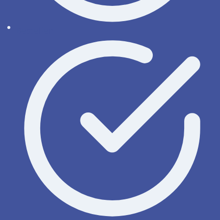
Bestellen