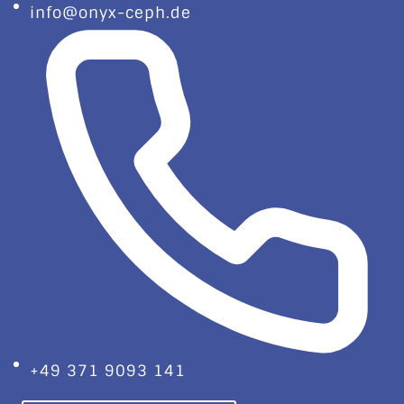
info@onyx-ceph.de
+49 371 9093 141