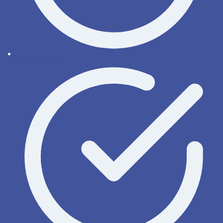
Lizenzarten