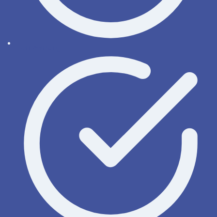
Fernwartung