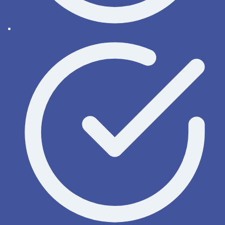
Bestellen