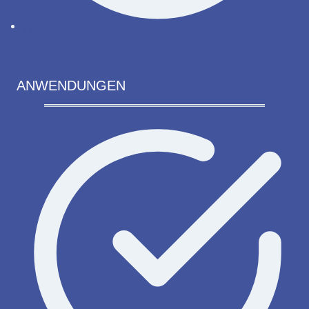
Mitteilungen
ANWENDUNGEN