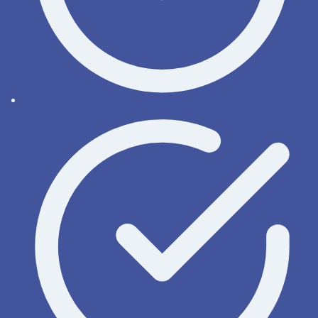
Online-Hilfe