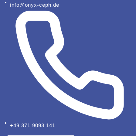
info@onyx-ceph.de
+49 371 9093 141