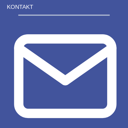
KONTAKT