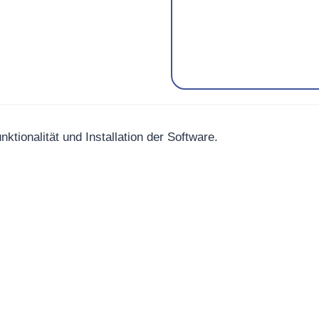
ktionalität und Installation der Software.